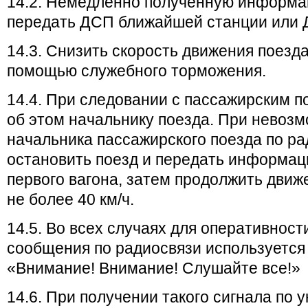
14.2. Немедленно полученную информа
передать ДСП ближайшей станции или 
14.3. Снизить скорость движения поезда 
помощью служебного торможения.
14.4. При следовании с пассажирским 
об этом начальнику поезда. При невоз
начальника пассажирского поезда по ра
остановить поезд и передать информац
первого вагона, затем продолжить движ
не более 40 км/ч.
14.5. Во всех случаях для оперативност
сообщения по радиосвязи ис­пользуется 
«Внимание! Внимание! Слушайте все!»
14.6. При получении такого сигнала по