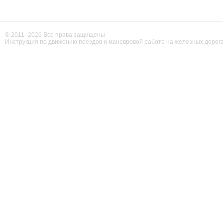
© 2011–
2026 Все права защищены
Инструкция по движению поездов и маневровой работе на железных дорог