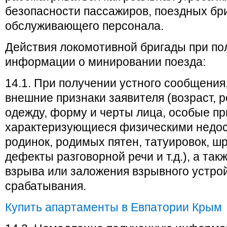
безопасности пассажиров, поездных бри
обслуживающего персонала.
Действия локомотивной бригады при по
информации о минировании поезда:
14.1. При получении устного сообщения
внешние признаки заявителя (возраст, р
одежду, форму и черты лица, особые п
характеризующиеся физическими недос
родинок, родимых пятен, татуировок, шр
дефекты разговорной речи и т.д.), а так
взрыва или заложения взрывного устрой
срабатывания.
Купить апартаменты в Евпатории Крым