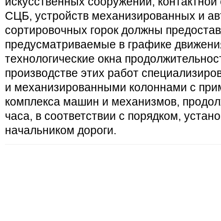
искусственных сооружений, контактной 
СЦБ, устройств механизированных и а
сортировочных горок должны предостав
предусматриваемые в графике движени
технологические окна продолжительност
производстве этих работ специализир
и механизированными колоннами с пр
комплекса машин и механизмов, продол
часа, в соответствии с порядком, уста
начальником дороги.