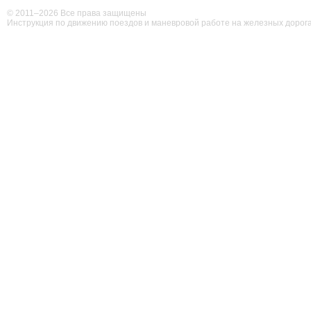
© 2011–
2026 Все права защищены
Инструкция по движению поездов и маневровой работе на железных дорог