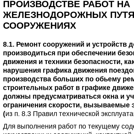
ПРОИЗВОДСТВЕ РАБОТ НА
ЖЕЛЕЗНОДОРОЖНЫХ ПУТЯ
СООРУЖЕНИЯХ
8.1. Ремонт сооружений и устройств 
производиться при обеспечении безо
движения и техники безопасности, как
нарушения графика движения поездо
производства больших по обьему ре
строительных работ в графике движе
должны предусматриваться окна и у
ограничения скорости, вызываемые 
(
из п. 8.3 Правил технической эксплуата
Для выполнения работ по текущему сод