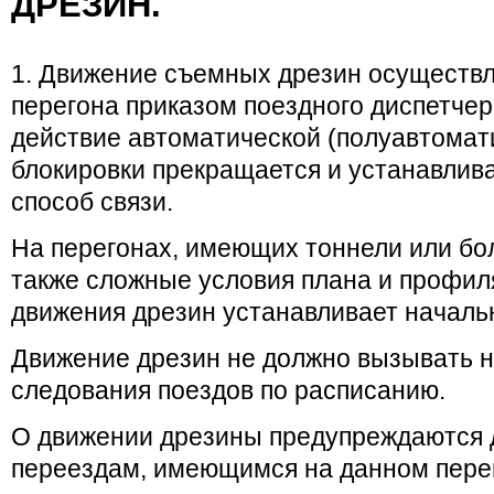
ДРЕЗИН.
1. Движение съемных дрезин осуществл
перегона приказом поездного диспетчер
действие автоматической (полуавтомат
блокировки прекращается и устанавли
способ связи.
На перегонах, имеющих тоннели или бо
также сложные условия плана и профил
движения дрезин устанавливает начальн
Движение дрезин не должно вызывать 
следования поездов по расписанию.
О движении дрезины предупреждаются 
переездам, имеющимся на данном пере