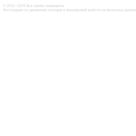
© 2011–
2026 Все права защищены
Инструкция по движению поездов и маневровой работе на железных дорог