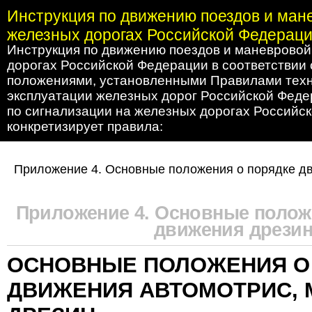
Инструкция по движению поездов и ман
железных дорогах Российской Федерац
Инструкция по движению поездов и маневровой
дорогах Российской Федерации в соответствии
положениями, установленными Правилами тех
эксплуатации железных дорог Российской Феде
по сигнализации на железных дорогах Российс
конкретизирует правила:
Приложение 4. Основные положения о порядке д
Приложение 4. Основные полож
движения дрези
ОСНОВНЫЕ ПОЛОЖЕНИЯ О
ДВИЖЕНИЯ АВТОМОТРИС, 