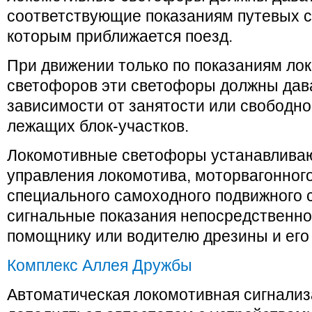
соответствующие показаниям путевых с
которым приближается поезд.
При движении только по показаниям ло
светофоров эти светофоры должны дава
зависимости от занятости или свободно
лежащих блок-участков.
Локомотивные светофоры устанавливаю
управления локомотива, моторвагонного
специального самоходного подвижного 
сигнальные показания непосредственно
помощнику или водителю дрезины и его
Комплекс Аллея Дружбы
Автоматическая локомотивная сигнали