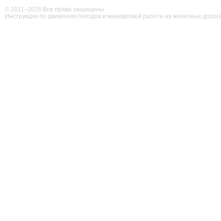
© 2011–
2026 Все права защищены
Инструкция по движению поездов и маневровой работе на железных дорог