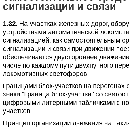
сигнализации и связи
1.32.
На участках железных дорог, обор
устройствами автоматической локомот
сигнализацией, как самостоятельным с
сигнализации и связи при движении пое
обеспечивается двустороннее движение
числе по каждому пути двухпутного пере
локомотивных светофоров.
Границами блок-участков на перегонах 
знаки "Граница блок-участка" со светоо
цифровыми литерными табличками с но
участков.
Принцип организации движения на таких