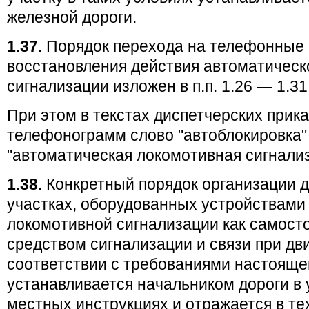
железной дороги.
1.37.
Порядок перехода на телефонные 
восстановления действия автоматическ
сигнализации изложен в п.п. 1.26 — 1.31 
При этом в текстах диспетчерских прик
телефонограмм слово "автоблокировка"
"автоматическая локомотивная сигнализ
1.38.
Конкретный порядок организации 
участках, оборудованных устройствами
локомотивной сигнализации как самос
средством сигнализации и связи при дв
соответствии с требованиями настояще
устанавливается начальником дороги в
местных инструкциях и отражается в те