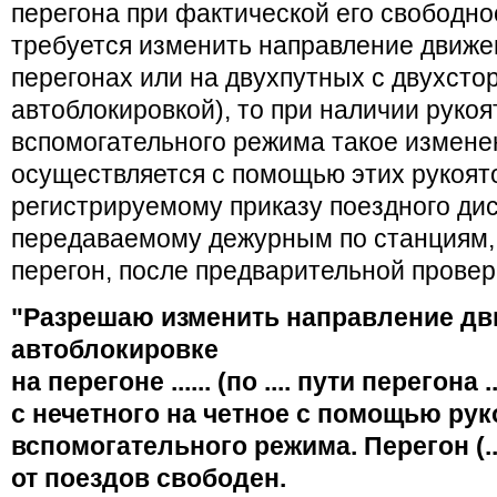
перегона при фактической его свободно
требуется изменить направление движе
перегонах или на двухпутных с двухсто
автоблокировкой), то при наличии рукоят
вспомогательного режима такое измене
осуществляется с помощью этих рукоят
регистрируемому приказу поездного дис
передаваемому дежурным по станциям
перегон, после предварительной провер
"Разрешаю изменить направление дв
автоблокировке
на перегоне ...... (по .... пути перегона ...
с нечетного на четное с помощью рук
вспомогательного режима. Перегон (...
от поездов свободен.