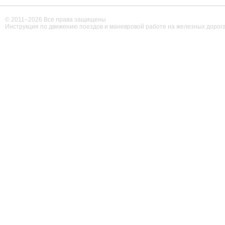
© 2011–
2026 Все права защищены
Инструкция по движению поездов и маневровой работе на железных дорог