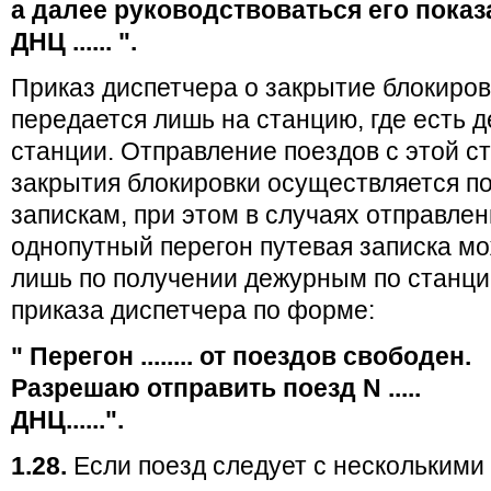
а далее руководствоваться его показ
ДНЦ ...... ".
Приказ диспетчера о закрытие блокиров
передается лишь на станцию, где есть 
станции. Отправление поездов с этой с
закрытия блокировки осуществляется п
запискам, при этом в случаях отправлен
однопутный перегон путевая записка м
лишь по получении дежурным по станци
приказа диспетчера по форме:
" Перегон ........ от поездов свободен.
Разрешаю отправить поезд N .....
ДНЦ......".
1.28.
Если поезд следует с нескольким