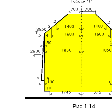
Рис.1.14