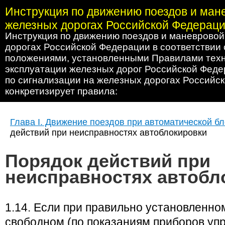
Инструкция по движению поездов и ман
железных дорогах Российской Федерац
Инструкция по движению поездов и маневровой
дорогах Российской Федерации в соответствии
положениями, установленными Правилами тех
эксплуатации железных дорог Российской Феде
по сигнализации на железных дорогах Российс
конкретизирует правила:
Глава I. Движение поездов при автоматической б
действий при неисправностях автоблокировки
Порядок действий при
неисправностях автобл
1.14. Если при правильно установленно
свободном (по показаниям приборов уп