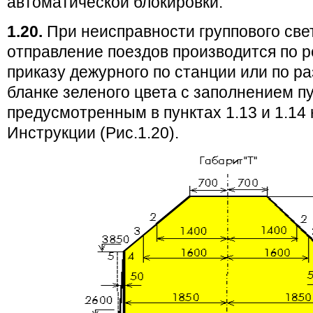
автоматической блокировки.
1.20.
При неисправности группового св
отправление поездов производится по 
приказу дежурного по станции или по р
бланке зеленого цвета с заполнением пу
предусмотренным в пунктах 1.13 и 1.14
Инструкции (Рис.1.20).