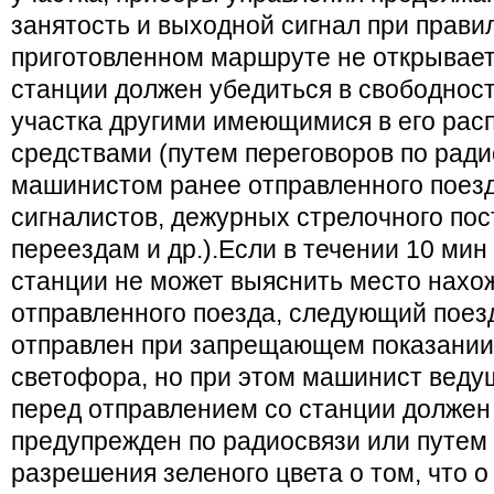
занятость и выходной сигнал при прави
приготовленном маршруте не открывает
станции должен убедиться в свободност
участка другими имеющимися в его рас
средствами (путем переговоров по ради
машинистом ранее отправленного поез
сигналистов, дежурных стрелочного пос
переездам и др.).Если в течении 10 ми
станции не может выяснить место нахо
отправленного поезда, следующий поез
отправлен при запрещающем показании
светофора, но при этом машинист веду
перед отправлением со станции должен
предупрежден по радиосвязи или путем 
разрешения зеленого цвета о том, что 