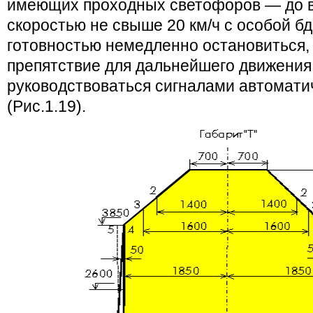
имеющих проходных светофоров — до в
скоростью не свыше 20 км/ч с особой б
готовностью немедленно остановиться, 
препятствие для дальнейшего движения,
руководствоваться сигналами автомати
(Рис.1.19).