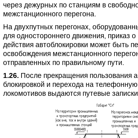
через дежурных по станциям в свободн
межстанционного перегона.
На двухпутных перегонах, оборудованн
для одностороннего движения, приказ о
действия автоблокировки может быть п
освобождения межстанционного перегон
отправленных по правильному пути.
1.26.
После прекращения пользования а
блокировкой и перехода на телефонну
локомотивов выдаются путевые записки 